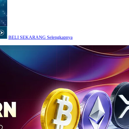
BELI SEKARANG
Selengkapnya