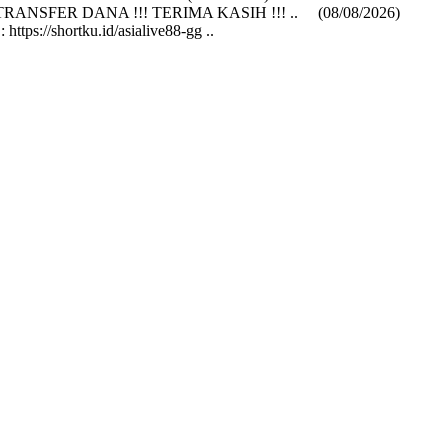
NSFER DANA !!! TERIMA KASIH !!! ..
(08/08/2026)
 : https://shortku.id/asialive88-gg ..