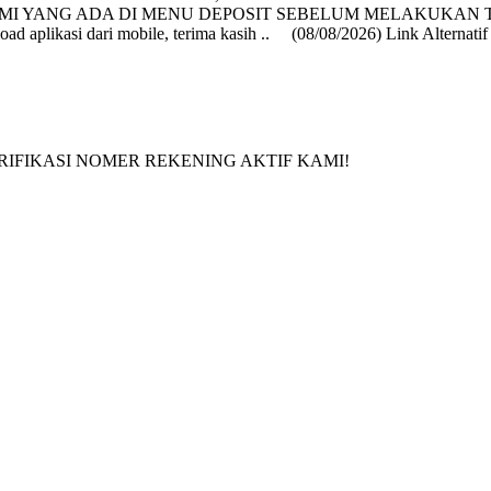
I YANG ADA DI MENU DEPOSIT SEBELUM MELAKUKAN TRA
oad aplikasi dari mobile, terima kasih ..
(08/08/2026)
Link Alternatif
IFIKASI NOMER REKENING AKTIF KAMI!