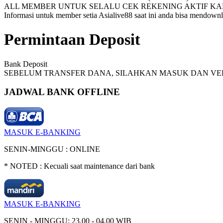
ALL MEMBER UNTUK SELALU CEK REKENING AKTIF KAM
Informasi untuk member setia Asialive88 saat ini anda bisa mendownl
Permintaan Deposit
Bank Deposit
SEBELUM TRANSFER DANA, SILAHKAN MASUK DAN VER
JADWAL BANK OFFLINE
MASUK E-BANKING
SENIN-MINGGU : ONLINE
* NOTED : Kecuali saat maintenance dari bank
MASUK E-BANKING
SENIN - MINGGU: 23.00 - 04.00 WIB