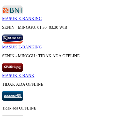
MASUK E-BANKING
SENIN - MINGGU: 01.30- 03.30 WIB
MASUK E-BANKING
SENIN - MINGGU : TIDAK ADA OFFLINE
MASUK E-BANK
TIDAK ADA OFFLINE
Tidak ada OFFLINE