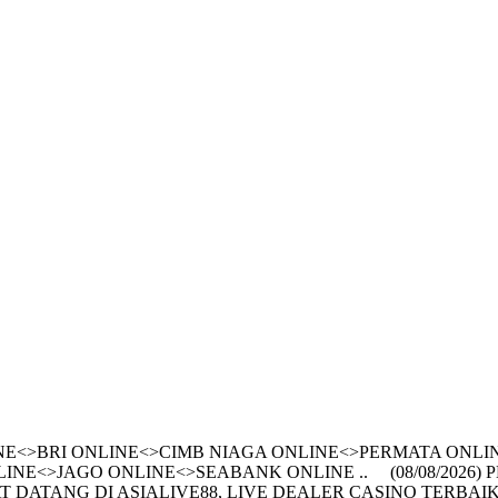
INE<>BRI ONLINE<>CIMB NIAGA ONLINE<>PERMATA ON
NLINE<>JAGO ONLINE<>SEABANK ONLINE ..
(08/08/2026)
P
 DATANG DI ASIALIVE88, LIVE DEALER CASINO TERBAIK 