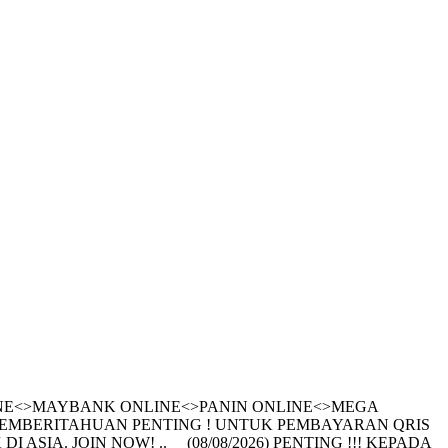
LINE<>MAYBANK ONLINE<>PANIN ONLINE<>MEGA
EMBERITAHUAN PENTING ! UNTUK PEMBAYARAN QRIS
DI ASIA. JOIN NOW! ..
(08/08/2026)
PENTING !!! KEPADA