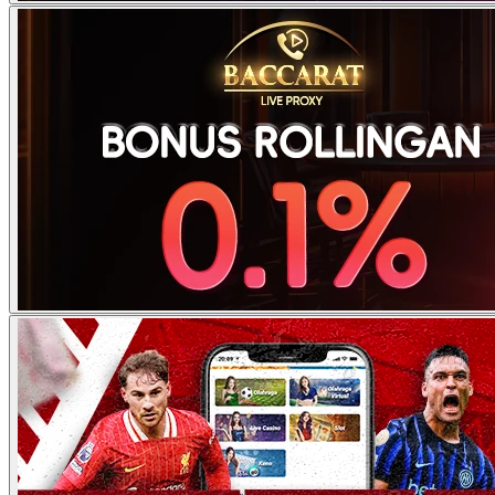
CASHBACK BACCARAT LIVE PROXY 2.5%
MIN
MAX
PERMAINAN
BONUS
T
BONUS
BONUS
BACCARAT
Rp
Rp
2.5%
4
LIVE PROXY
100.000
5.000.000
Member berhak mendapatkan
Cashback Baccarat Live
Proxy 2.5%
dari total kekalahan setiap minggu (periode
Senin - Minggu
).
Cashback akan dibagikan setiap
hari Senin
dan dikreditkan
ROLLINGAN BACCARAT LIVE PROXY 0.1 %
langsung ke saldo akun member yang terdaftar di
Asialive88
.
Untuk mendapatkan cashback, member wajib memenuhi
MIN
MAX
PERMAINAN
BONUS
minimal Turnover (TO) 4x dari total kekalahan
dalam
BONUS
BONUS
periode yang sama.
Contoh: Kekalahan Rp2.000.000 Minimal TO Rp8.000.000.
BACCARAT
Rp
Rp
0.1%