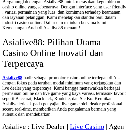
Bergabunglah dengan Asialive88 untuk merasakan kegembiraan
casino online yang sebenarnya. Dengan interface yang user friendly
, variasi permainan yang luas, dan komitmen terhadap keamanan
dan layanan pelanggan, Kami menetapkan standar baru dalam
36
Bonus Free Chip 950,000
industri casino online. Daftar dan mainkan bersama kami –
Kemenangan Anda di Asialive88 menanti!
Asialive88: Pilihan Utama
37
Bonus Free Chip 900,000
Casino Online Inovatif dan
Terpercaya
38
Bonus Free Chip 850,000
Asialive88
hadir sebagai promotor casino online terdepan di Asia
dengan fokus pada taruhan modal minimum yang terjangkau dan
live dealer yang terpercaya. Kami bangga menawarkan berbagai
permainan online dan live game yang kaya variasi, termasuk favorit
39
Bonus Free Chip 800,000
seperti Baccarat, Blackjack, Roulette, dan Sic Bo. Keunikan
Asialive terletak pada penyajian live game oleh dealer profesional
secara real-time, memberikan Anda pengalaman bermain yang
autentik dan mendebarkan.
40
Bonus Free Chip 750,000
Asialive : Live Dealer |
Live Casino
| Agen