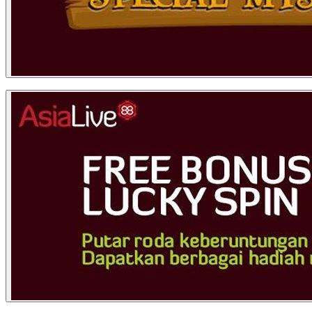
B. ALL IN TUESDAY
Turnover/Rollingan bermain : Rp. 6.000.000 - Rp.
10.799.999 = 1 Kupon
Tebak Nomor 1 Bola
Turnover/Rollingan bermain : Rp. 10.800.000 - Rp.
Tebak Nomor 2 Bola
15.999.999 = 2 Kupon
Kami Memberikan Bonus Special Mystery Box Untuk
Tebak Nomor 3 Bola
Turnover/Rollingan bermain : Rp. 16.000.000 - Rp.
Tebak Nomor 4 Bola
Para Member Aktif Dan Setia Setiap Hari
21.799.999 = 3 Kupon
Tebak Nomor 5 Bola
Turnover/Rollingan bermain : Rp. 21.800.000 - Rp.
Tebak Nomor 6 Bola
C. MINI WEDNESDAY
Sabtu Dan Minggu berhadiah UANG TUNAI!
27.199.999 = 4 Kupon
Tebak Nomor 7 Bola
Turnover/Rollingan bermain : Lebih dari > Rp. 27.199.999 =
Pilih Salah Satu Kotaknya, Dan Dapatkan Hadiahnya!
5 Kupon
Hanya dengan aktif bermain di AsiaLive88 Pada hari Jumat s/d Kamis dan
*Note
Memiliki Tiket Free Lucky Spin di hari Sabtu - Jumat, Mini Games Spesial
Mystery Box akan secara otomatis terbuka di hari Sabtu dan Minggu.
Contoh :
D. TURBO THURSDAY
Ini adalah Promosi cuma-cuma dari AsiaLive88, Tidak di PUNGUT
BIAYA!! GRATIS!!
Aktif Dan Terus Bermain di AsiaLive88, Dapatkan Bonus Bonus Special
Dari AsiaLive88!
*NOTE :