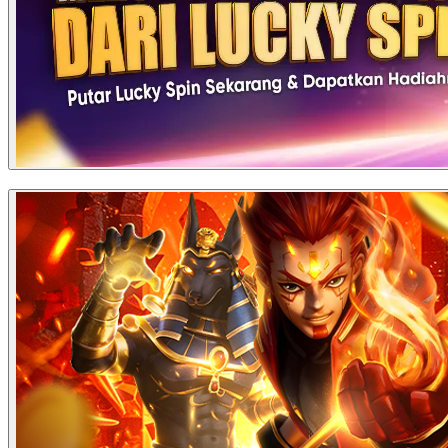
Rp
Rp
Rp
11 - 20
Rp 500.000
10
1
1
5.000.000
5.000.000
5.000.000
Rp
Rp
Rp
21 - 40
Rp 250.000
20
2 - 3
2
5.000.000
2.500.000
5.000.000
Rp
Rp
Rp
41 - 70
Rp 200.000
30
4 - 6
3
6.000.000
2.000.000
6.000.000
Merchandise Exclusive Dari Lucky Spin
Rp
Rp
Rp
71 - 110
Rp 100.000
40
7 - 10
4
4.000.000
1.000.000
4.000.000
Promo ini berlaku untuk semua member yang terdaftar dan
aktif bermain.
Rp
Rp
Untuk ikut serta dalam event ini member hanya perlu
111 - 160
Rp 50.000
50
11 - 20
Rp 750.000
10
2.500.000
7.500.000
mengumpulkan Turnover untuk mendapatkan Tiket Lucky
Spin.
Merchandise akan muncul di DewaFortune atau Lucky Spin
Rp
Rp
mulai tanggal 9 Maret
2026
.
161 - 260
Rp 25.000
100
21 - 35
Rp 500.000
15
2.500.000
7.500.000
Event ini GRATIS tanpa di pungut biaya apapun.
Untuk Pemenang wajib mengisi form Claim yang tersedia di
dalam menu BONUS, Form Claim akan hilang dalam kurun
Rp
Rp