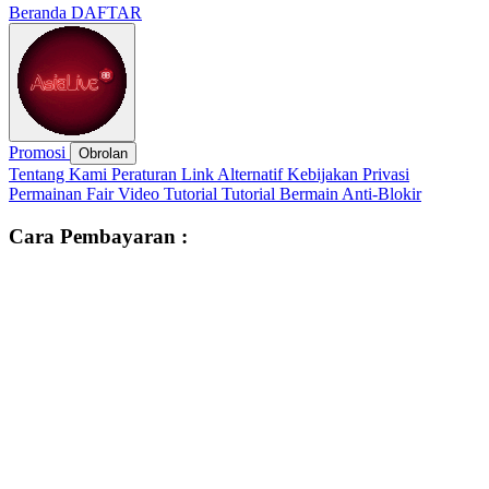
Beranda
Hadiah Peringkat Global
DAFTAR
ASIALIVE88 Memberikan BONUS Untuk Para Member Setia
E. FRIDAY MANIA
- Untuk mendapatkan BINTANG MYSTERY BOX anda diharuskan
ASIALIVE88 Setiap Harinya.
mencapai TURNOVER yang Telah ditentukan setiap hari .
PRIZE
- Jika Anda Mendapatkan Tiket Pada Hari Sabtu Dan Minggu, Tiket
Tersebut Berlaku 1x24 Jam. ( tidak dapat di gunakan di hari berikutnya)
GRAND PRIZE DAN HADIAH
HIBURAN
Sabtu : 1x24 Jam
Promosi
Obrolan
Bola Pertama
500.000
F. SATURDAY NIGHT FEVER
Tentang Kami
Peraturan
Link Alternatif
Kebijakan Privasi
Minggu : 1x24 Jam
Permainan Fair
Video Tutorial
Tutorial Bermain
Anti-Blokir
1
Xmax 250 Tech Max
Cara Pembayaran :
Bola Kedua
400.000
2
Honda PCX 160
G. SUNDAY VIP
Bola Ketiga
300.000
3
Galaxy Z Fold7
Bola Keempat
200.000
Syarat & Ketentuan