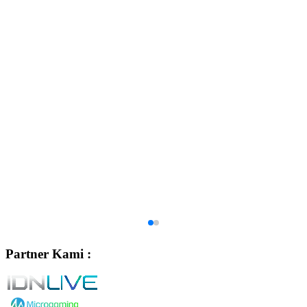
4
Iphone 17 Pro Max
Bola Kelima
100.000
5
HUAWEI MATE X6
6
Asus ROG Flow X16
7
Lenovo LOQ AHID i7
8
Apple iPad Air M3
Partner Kami :
9
Xiaomi 15T Pro