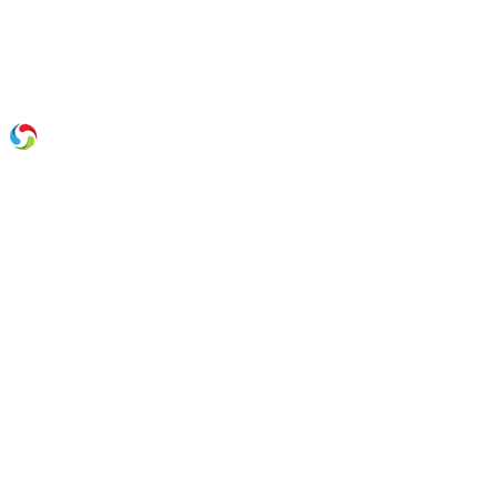
15
OPPO A6 Pro
16
Galaxy A17
17
Infinix Hot 60 Pro
18
Infinix Note 50X
19
POCO M7