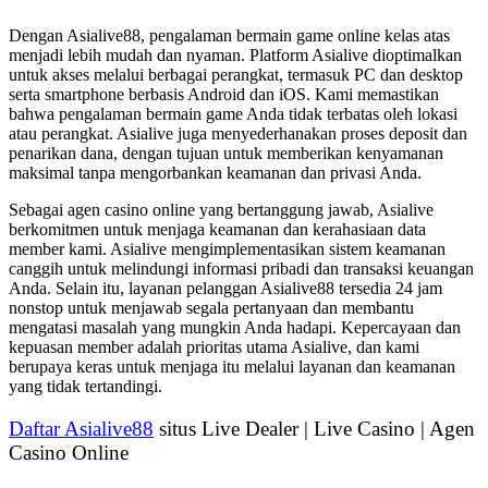
30
Bonus Free Chip 1,250,000
Dengan Asialive88, pengalaman bermain game online kelas atas
menjadi lebih mudah dan nyaman. Platform Asialive dioptimalkan
untuk akses melalui berbagai perangkat, termasuk PC dan desktop
serta smartphone berbasis Android dan iOS. Kami memastikan
31
Bonus Free Chip 1,200,000
bahwa pengalaman bermain game Anda tidak terbatas oleh lokasi
atau perangkat. Asialive juga menyederhanakan proses deposit dan
penarikan dana, dengan tujuan untuk memberikan kenyamanan
maksimal tanpa mengorbankan keamanan dan privasi Anda.
32
Bonus Free Chip 1,150,000
Sebagai agen casino online yang bertanggung jawab, Asialive
berkomitmen untuk menjaga keamanan dan kerahasiaan data
member kami. Asialive mengimplementasikan sistem keamanan
canggih untuk melindungi informasi pribadi dan transaksi keuangan
Anda. Selain itu, layanan pelanggan Asialive88 tersedia 24 jam
33
Bonus Free Chip 1,100,000
nonstop untuk menjawab segala pertanyaan dan membantu
mengatasi masalah yang mungkin Anda hadapi. Kepercayaan dan
kepuasan member adalah prioritas utama Asialive, dan kami
berupaya keras untuk menjaga itu melalui layanan dan keamanan
34
Bonus Free Chip 1,050,000
yang tidak tertandingi.
Daftar Asialive88
situs Live Dealer | Live Casino | Agen
Casino Online
35
Bonus Free Chip 1,000,000