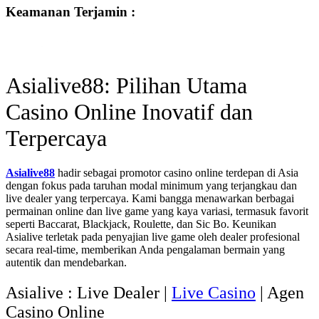
Keamanan Terjamin :
25
Bonus Free Chip 1,700,000
Asialive88: Pilihan Utama
26
Bonus Free Chip 1,600,000
Casino Online Inovatif dan
Terpercaya
27
Bonus Free Chip 1,500,000
Asialive88
hadir sebagai promotor casino online terdepan di Asia
dengan fokus pada taruhan modal minimum yang terjangkau dan
live dealer yang terpercaya. Kami bangga menawarkan berbagai
28
Bonus Free Chip 1,400,000
permainan online dan live game yang kaya variasi, termasuk favorit
seperti Baccarat, Blackjack, Roulette, dan Sic Bo. Keunikan
Asialive terletak pada penyajian live game oleh dealer profesional
secara real-time, memberikan Anda pengalaman bermain yang
autentik dan mendebarkan.
29
Bonus Free Chip 1,300,000
Asialive : Live Dealer |
Live Casino
| Agen
Casino Online