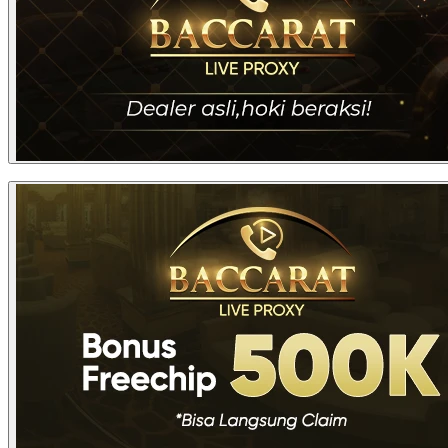
ASIALIVE88 berhak mengubah, memperpanjang,
DAPAT DIGANGGU GUGAT.
menghentikan, atau membatalkan promo sewaktu-waktu
Rp
501 - 800
Rp 50.000
300
tanpa pemberitahuan sebelumnya.
15.000.000
Seluruh keputusan ASIALIVE88 terkait promo ini bersifat
mutlak, final, dan tidak dapat diganggu gugat
.
Rp
TOTAL
800
97.500.000
Seluruh Pemain Berhak Mengikuti Promosi ini.
Periode Turnamen mulai dari tanggal 28 Juli s/d 16 Agustus
2026.
Total 800 Pemain dengan nilai Turnover tertinggi akan keluar
menjadi pemenang.
Turnover Pemenang dihitung dari Semua Game yang di
pertandingkan.
Papan Peringkat Pemenang atau Leaderboard bisa dilihat di
menu KOTAK BONUS lalu pilih GRAND TURNOVER
KEMERDEKAAN, Turnover akan di update setiap hari di