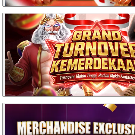
MERDEKA LUCKYDRAW FESTIVAL OF
CHAMPIONS 2026
Total
Total
Rank
Hadiah
Pemenang
Hadiah
Rp
Rp
1
1
3.000.000
3.000.000
Rp
Rp
2 - 3
2
2.500.000
5.000.000
Rp
Rp
4 - 5
2
GRAND TURNOVER KEMERDEKAAN
2.000.000
4.000.000
Rp
Rp
Total
Total
6 - 10
5
Rank
Hadiah
1.000.000
5.000.000
Pemenang
Hadiah