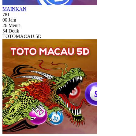
MAINKAN
781
00
Jam
26
Menit
52
Detik
TOTOMACAU 5D