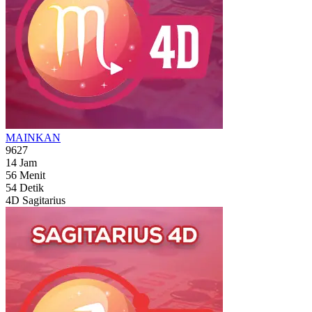
MAINKAN
9627
14
Jam
56
Menit
52
Detik
4D Sagitarius