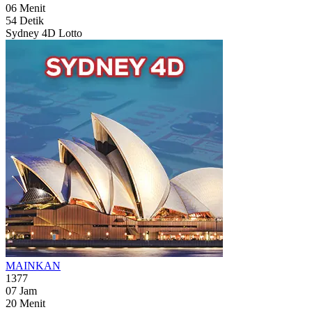
06
Menit
52
Detik
Sydney 4D Lotto
MAINKAN
1377
07
Jam
20
Menit