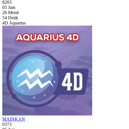
8203
05
Jam
26
Menit
52
Detik
4D Aquarius
MAINKAN
0373