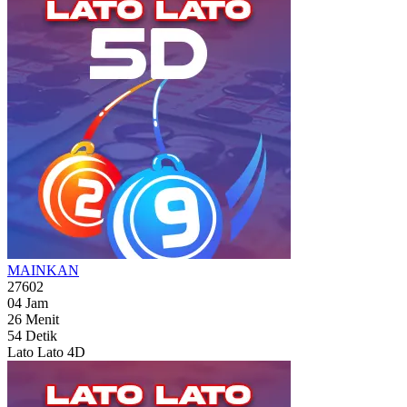
MAINKAN
27602
04
Jam
26
Menit
52
Detik
Lato Lato 4D