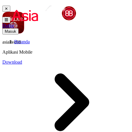
✕
Daftar
Masuk
Beranda
asialive88
Aplikasi Mobile
Download