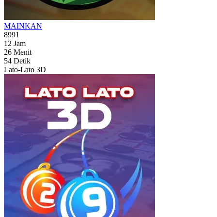
MAINKAN
8991
12
Jam
26
Menit
52
Detik
Lato-Lato 3D