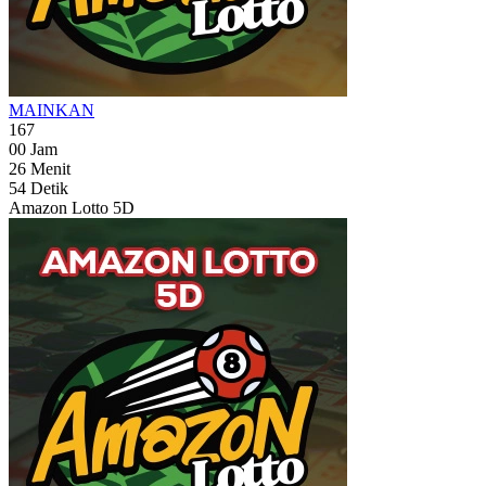
MAINKAN
167
00
Jam
26
Menit
52
Detik
Amazon Lotto 5D