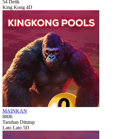
52
Detik
King Kong 4D
MAINKAN
8806
Taruhan Ditutup
Lato Lato 5D