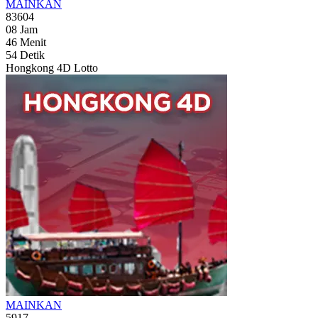
MAINKAN
83604
08
Jam
46
Menit
52
Detik
Hongkong 4D Lotto
MAINKAN
5917