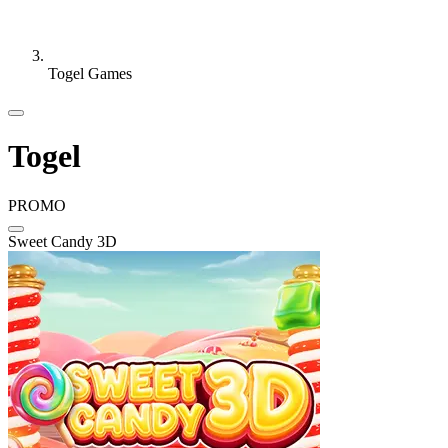
Togel Games
Togel
PROMO
Sweet Candy 3D