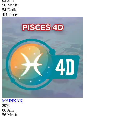
05
Jam
56
Menit
52
Detik
4D Pisces
MAINKAN
2979
06
Jam
56
Menit