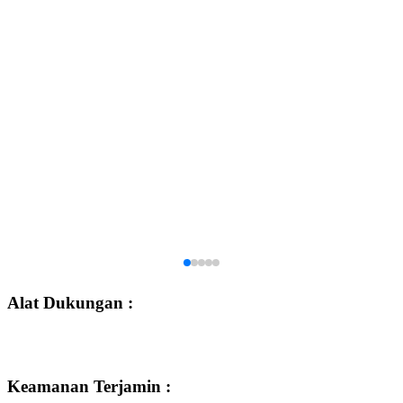
Alat Dukungan :
Keamanan Terjamin :