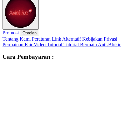
Promosi
Obrolan
Tentang Kami
Peraturan
Link Alternatif
Kebijakan Privasi
Permainan Fair
Video Tutorial
Tutorial Bermain
Anti-Blokir
Cara Pembayaran :