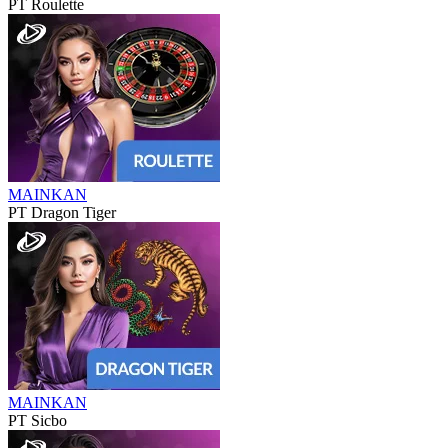
PT Roulette
MAINKAN
PT Dragon Tiger
MAINKAN
PT Sicbo