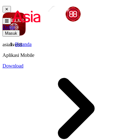
✕
Daftar
Masuk
Beranda
asialive88
Aplikasi Mobile
Download