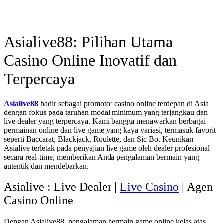
Asialive88: Pilihan Utama
Casino Online Inovatif dan
Terpercaya
Asialive88
hadir sebagai promotor casino online terdepan di Asia
dengan fokus pada taruhan modal minimum yang terjangkau dan
live dealer yang terpercaya. Kami bangga menawarkan berbagai
permainan online dan live game yang kaya variasi, termasuk favorit
seperti Baccarat, Blackjack, Roulette, dan Sic Bo. Keunikan
Asialive terletak pada penyajian live game oleh dealer profesional
secara real-time, memberikan Anda pengalaman bermain yang
autentik dan mendebarkan.
Asialive : Live Dealer |
Live Casino
| Agen
Casino Online
Dengan Asialive88, pengalaman bermain game online kelas atas