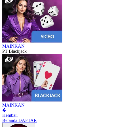
MAINKAN
PT Blackjack
MAINKAN
Kembali
Beranda
DAFTAR