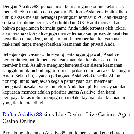
Dengan Asialive88, pengalaman bermain game online kelas atas
menjadi lebih mudah dan nyaman. Platform Asialive dioptimalkan
untuk akses melalui berbagai perangkat, termasuk PC dan desktop
serta smartphone berbasis Android dan iOS. Kami memastikan
bahwa pengalaman bermain game Anda tidak terbatas oleh lokasi
atau perangkat. Asialive juga menyederhanakan proses deposit dan
penarikan dana, dengan tujuan untuk memberikan kenyamanan
maksimal tanpa mengorbankan keamanan dan privasi Anda.
Sebagai agen casino online yang bertanggung jawab, Asialive
berkomitmen untuk menjaga keamanan dan kerahasiaan data
member kami. Asialive mengimplementasikan sistem keamanan
canggih untuk melindungi informasi pribadi dan transaksi keuangan
Anda. Selain itu, layanan pelanggan Asialive88 tersedia 24 jam
nonstop untuk menjawab segala pertanyaan dan membantu
mengatasi masalah yang mungkin Anda hadapi. Kepercayaan dan
kepuasan member adalah prioritas utama Asialive, dan kami
berupaya keras untuk menjaga itu melalui layanan dan keamanan
yang tidak tertandingi.
Daftar Asialive88
situs Live Dealer | Live Casino | Agen
Casino Online
Bergabunglah dengan Asialive88 untuk merasakan kegembiraan