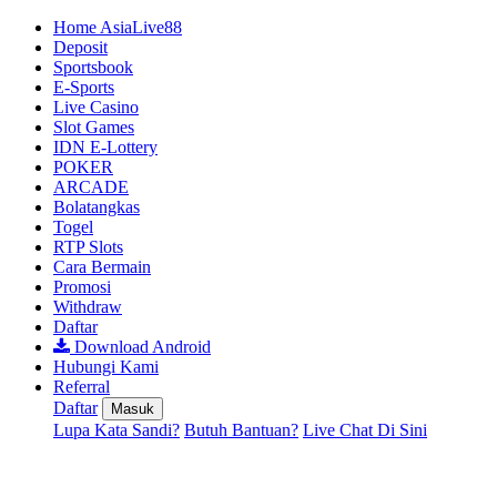
Home AsiaLive88
Deposit
Sportsbook
E-Sports
Live Casino
Slot Games
IDN E-Lottery
POKER
ARCADE
Bolatangkas
Togel
RTP Slots
Cara Bermain
Promosi
Withdraw
Daftar
Download Android
Hubungi Kami
Referral
Daftar
Masuk
Lupa Kata Sandi?
Butuh Bantuan?
Live Chat Di Sini