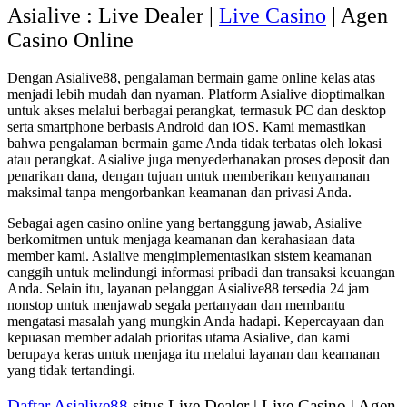
Asialive : Live Dealer |
Live Casino
| Agen
Casino Online
Dengan Asialive88, pengalaman bermain game online kelas atas
menjadi lebih mudah dan nyaman. Platform Asialive dioptimalkan
untuk akses melalui berbagai perangkat, termasuk PC dan desktop
serta smartphone berbasis Android dan iOS. Kami memastikan
bahwa pengalaman bermain game Anda tidak terbatas oleh lokasi
atau perangkat. Asialive juga menyederhanakan proses deposit dan
penarikan dana, dengan tujuan untuk memberikan kenyamanan
maksimal tanpa mengorbankan keamanan dan privasi Anda.
Sebagai agen casino online yang bertanggung jawab, Asialive
berkomitmen untuk menjaga keamanan dan kerahasiaan data
member kami. Asialive mengimplementasikan sistem keamanan
canggih untuk melindungi informasi pribadi dan transaksi keuangan
Anda. Selain itu, layanan pelanggan Asialive88 tersedia 24 jam
nonstop untuk menjawab segala pertanyaan dan membantu
mengatasi masalah yang mungkin Anda hadapi. Kepercayaan dan
kepuasan member adalah prioritas utama Asialive, dan kami
berupaya keras untuk menjaga itu melalui layanan dan keamanan
yang tidak tertandingi.
Daftar Asialive88
situs Live Dealer | Live Casino | Agen