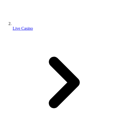
Live Casino