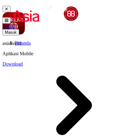
✕
Daftar
Masuk
Beranda
asialive88
Aplikasi Mobile
Download